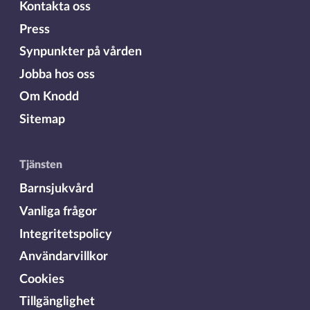
Kontakta oss
Press
Synpunkter på vården
Jobba hos oss
Om Knodd
Sitemap
Tjänsten
Barnsjukvård
Vanliga frågor
Integritetspolicy
Användarvillkor
Cookies
Tillgänglighet