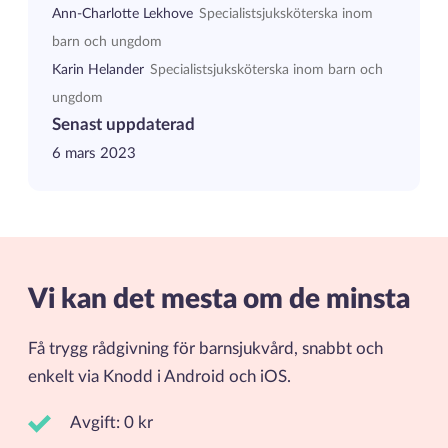
Ann-Charlotte Lekhove
Specialistsjuksköterska inom
barn och ungdom
Karin Helander
Specialistsjuksköterska inom barn och
ungdom
Senast uppdaterad
6 mars 2023
Vi kan det mesta om de minsta
Få trygg rådgivning för barnsjukvård, snabbt och
enkelt via Knodd i Android och iOS.
Avgift: 0 kr