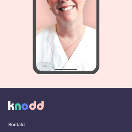
Kontakt