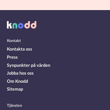
Kontakt
Kontakta oss
Press
Synpunkter på vården
Jobba hos oss
Om Knodd
Sitemap
Tjänsten