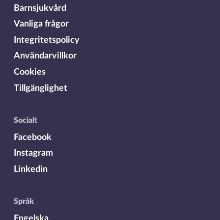
Barnsjukvård
Vanliga frågor
Integritetspolicy
Användarvillkor
Cookies
Tillgänglighet
Socialt
Facebook
Instagram
Linkedin
Språk
Engelska