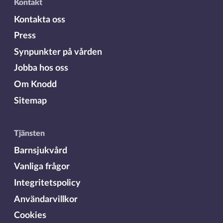
Kontakt
Kontakta oss
Press
Synpunkter på vården
Jobba hos oss
Om Knodd
Sitemap
Tjänsten
Barnsjukvård
Vanliga frågor
Integritetspolicy
Användarvillkor
Cookies