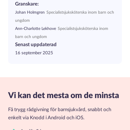
Granskare:
Johan Holmgren
Specialistsjuksköterska inom barn och
ungdom
Ann-Charlotte Lekhove
Specialistsjuksköterska inom
barn och ungdom
Senast uppdaterad
16 september 2025
Vi kan det mesta om de minsta
Få trygg rådgivning för barnsjukvård, snabbt och
enkelt via Knodd i Android och iOS.