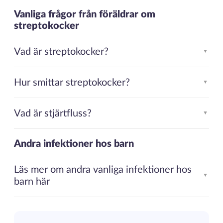
Vanliga frågor från föräldrar om
streptokocker
Vad är streptokocker?
▲
Hur smittar streptokocker?
▲
Vad är stjärtfluss?
▲
Andra infektioner hos barn
Läs mer om andra vanliga infektioner hos
▲
barn här