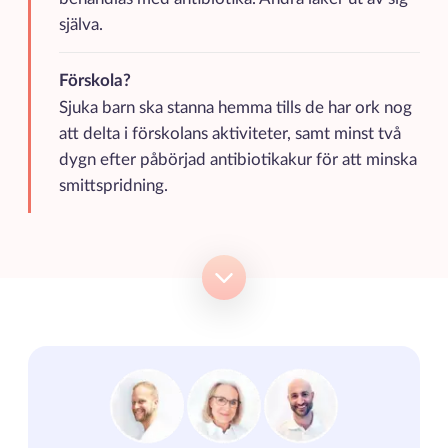
själva.
Förskola?
Sjuka barn ska stanna hemma tills de har ork nog
att delta i förskolans aktiviteter, samt minst två
dygn efter påbörjad antibiotikakur för att minska
smittspridning.