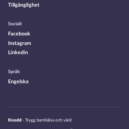
Tillgänglighet
Socialt
Facebook
Instagram
Linkedin
Språk
Engelska
Knodd
·
Trygg barnhälsa och vård