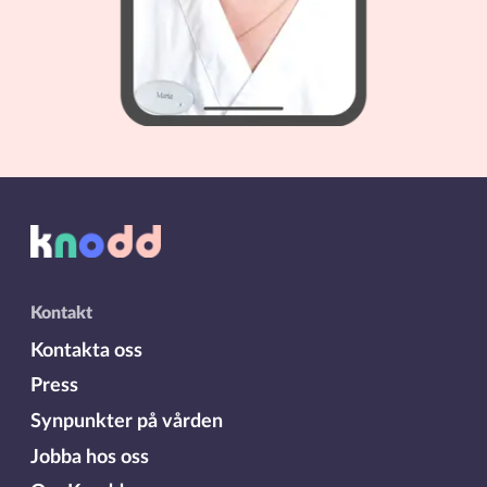
Kontakt
Kontakta oss
Press
Synpunkter på vården
Jobba hos oss