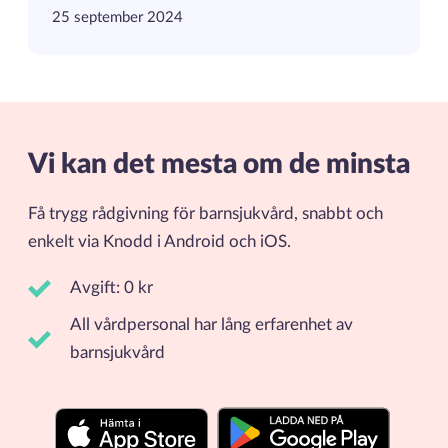
25 september 2024
Vi kan det mesta om de minsta
Få trygg rådgivning för barnsjukvård, snabbt och
enkelt via Knodd i Android och iOS.
Avgift: 0 kr
All vårdpersonal har lång erfarenhet av
barnsjukvård