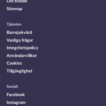
Om Knodd
Sitemap
Tjänsten
Barnsjukvård
Vanliga frågor
Integritetspolicy
Användarvillkor
Cookies
Tillgänglighet
Socialt
Facebook
Instagram