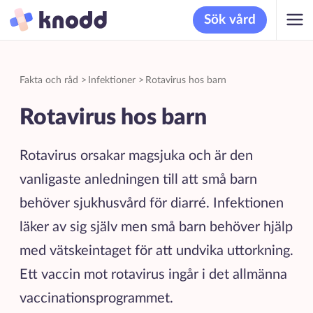
Sök vård
Fakta och råd
>
Infektioner
>
Rotavirus hos barn
Rotavirus hos barn
Rotavirus orsakar magsjuka och är den
vanligaste anledningen till att små barn
behöver sjukhusvård för diarré. Infektionen
läker av sig själv men små barn behöver hjälp
med vätskeintaget för att undvika uttorkning.
Ett vaccin mot rotavirus ingår i det allmänna
vaccinationsprogrammet.