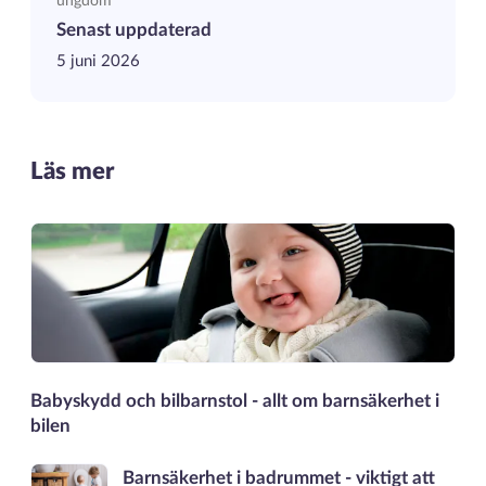
ungdom
Senast uppdaterad
5 juni 2026
Läs mer
Babyskydd och bilbarnstol - allt om barnsäkerhet i
bilen
Barnsäkerhet i badrummet - viktigt att