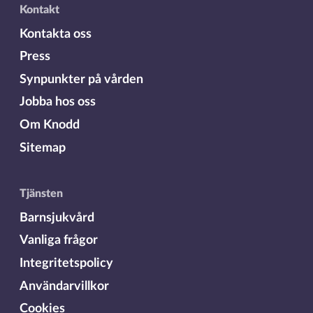
Kontakt
Kontakta oss
Press
Synpunkter på vården
Jobba hos oss
Om Knodd
Sitemap
Tjänsten
Barnsjukvård
Vanliga frågor
Integritetspolicy
Användarvillkor
Cookies