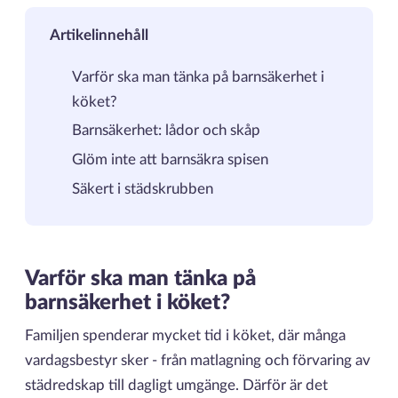
Artikelinnehåll
Varför ska man tänka på barnsäkerhet i
köket?
Barnsäkerhet: lådor och skåp
Glöm inte att barnsäkra spisen
Säkert i städskrubben
Varför ska man tänka på
barnsäkerhet i köket?
Familjen spenderar mycket tid i köket, där många
vardagsbestyr sker - från matlagning och förvaring av
städredskap till dagligt umgänge. Därför är det