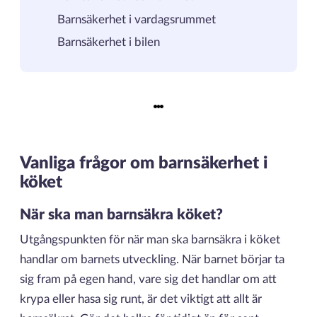
Barnsäkerhet i vardagsrummet
Barnsäkerhet i bilen
Vanliga frågor om barnsäkerhet i
köket
När ska man barnsäkra köket?
Utgångspunkten för när man ska barnsäkra i köket
handlar om barnets utveckling. När barnet börjar ta
sig fram på egen hand, vare sig det handlar om att
krypa eller hasa sig runt, är det viktigt att allt är