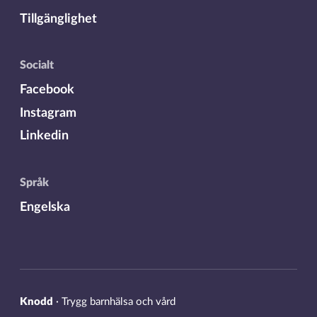
Tillgänglighet
Socialt
Facebook
Instagram
Linkedin
Språk
Engelska
Knodd
·
Trygg barnhälsa och vård