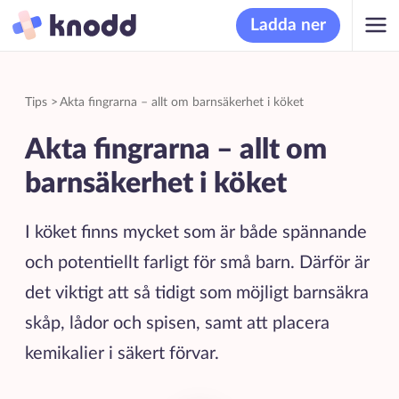
Ladda ner
Tips
>
Akta fingrarna – allt om barnsäkerhet i köket
Akta fingrarna – allt om
barnsäkerhet i köket
I köket finns mycket som är både spännande
och potentiellt farligt för små barn. Därför är
det viktigt att så tidigt som möjligt barnsäkra
skåp, lådor och spisen, samt att placera
kemikalier i säkert förvar.