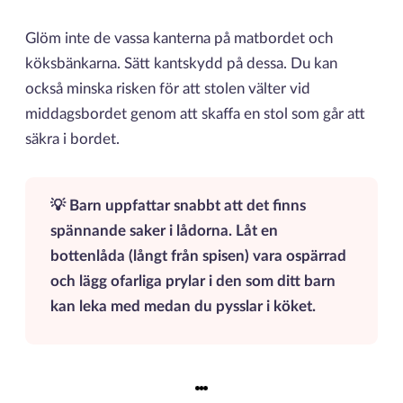
Glöm inte de vassa kanterna på matbordet och
köksbänkarna. Sätt kantskydd på dessa. Du kan
också minska risken för att stolen välter vid
middagsbordet genom att skaffa en stol som går att
säkra i bordet.
💡 Barn uppfattar snabbt att det finns
spännande saker i lådorna. Låt en
bottenlåda (långt från spisen) vara ospärrad
och lägg ofarliga prylar i den som ditt barn
kan leka med medan du pysslar i köket.