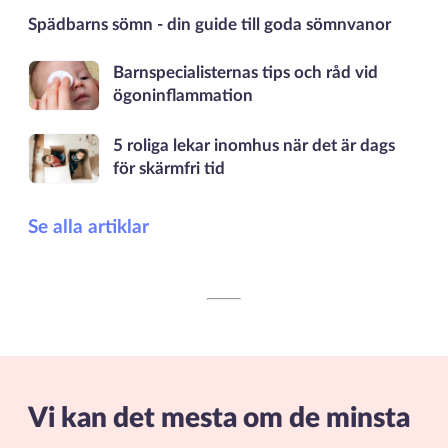
Spädbarns sömn - din guide till goda sömnvanor
Barnspecialisternas tips och råd vid
ögoninflammation
5 roliga lekar inomhus när det är dags
för skärmfri tid
Se alla artiklar
Vi kan det mesta om de minsta