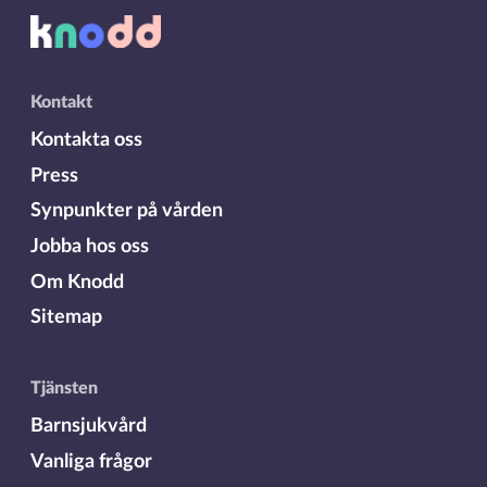
Kontakt
Kontakta oss
Press
Synpunkter på vården
Jobba hos oss
Om Knodd
Sitemap
Tjänsten
Barnsjukvård
Vanliga frågor