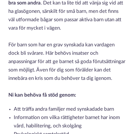
bra som andra
. Det kan ta lite tid att vänja sig vid att
ha glasögonen, särskilt för små barn, men det finns
väl utformade bågar som passar aktiva barn utan att
vara för mycket i vägen.
För barn som har en grav synskada kan vardagen
dock bli svårare. Här behövs insatser och
anpassningar för att ge barnet så goda förutsättningar
som möjligt. Även för dig som förälder kan det
innebära en kris som du behöver ta dig igenom.
Ni kan behöva få stöd genom:
Att träffa andra familjer med synskadade barn
Information om vilka rättigheter barnet har inom
vård, habilitering, och skolgång