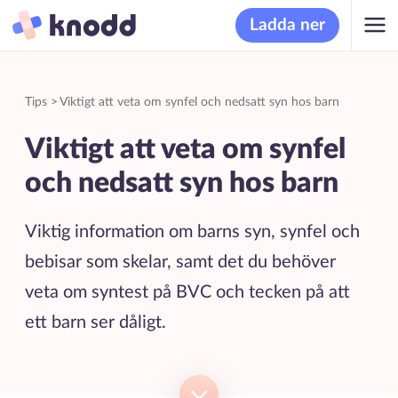
Ladda ner
Tips
>
Viktigt att veta om synfel och nedsatt syn hos barn
Viktigt att veta om synfel
och nedsatt syn hos barn
Viktig information om barns syn, synfel och
bebisar som skelar, samt det du behöver
veta om syntest på BVC och tecken på att
ett barn ser dåligt.