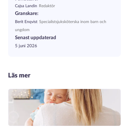
Cajsa Landin
Redaktör
Granskare:
Berit Enqvist
Specialistsjuksköterska inom barn och
ungdom
Senast uppdaterad
5 juni 2026
Läs mer