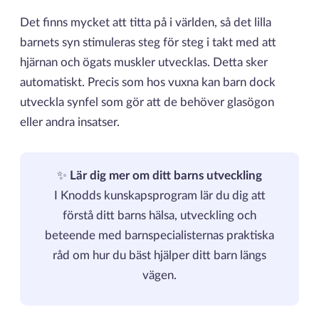
Det finns mycket att titta på i världen, så det lilla
barnets syn stimuleras steg för steg i takt med att
hjärnan och ögats muskler utvecklas. Detta sker
automatiskt. Precis som hos vuxna kan barn dock
utveckla synfel som gör att de behöver glasögon
eller andra insatser.
✨
Lär dig mer om ditt barns utveckling
I Knodds kunskapsprogram lär du dig att
förstå ditt barns hälsa, utveckling och
beteende med barnspecialisternas praktiska
råd om hur du bäst hjälper ditt barn längs
vägen.