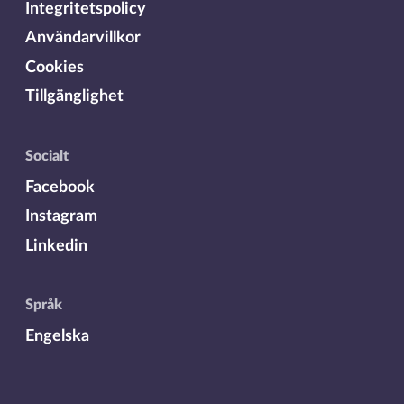
Integritetspolicy
Användarvillkor
Cookies
Tillgänglighet
Socialt
Facebook
Instagram
Linkedin
Språk
Engelska