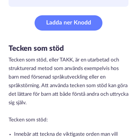
Ladda ner Knodd
Tecken som stöd
Tecken som stöd, eller TAKK, är en utarbetad och
strukturerad metod som används exempelvis hos
barn med försenad språkutveckling eller en
språkstörning. Att använda tecken som stöd kan göra
det lättare för barn att både förstå andra och uttrycka
sig själv.
Tecken som stöd:
Innebär att teckna de viktigaste orden man vill