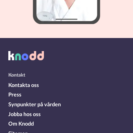
Kontakt
Kontakta oss
Press
Synpunkter på vården
Jobba hos oss
Om Knodd