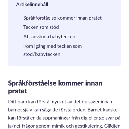
Artikelinnehåll
Språkförståelse kommer innan pratet
Tecken som stöd
Att använda babytecken
Kom igång med tecken som
stöd/babytecken
Språkförståelse kommer innan
pratet
Ditt barn kan förstå mycket av det du säger innan
barnet själv kan säga de första orden. Barnet kanske
kan förstå enkla uppmaningar från dig eller ge svar på
ja/nej-frågor genom mimik och gestikulering. Glädjen