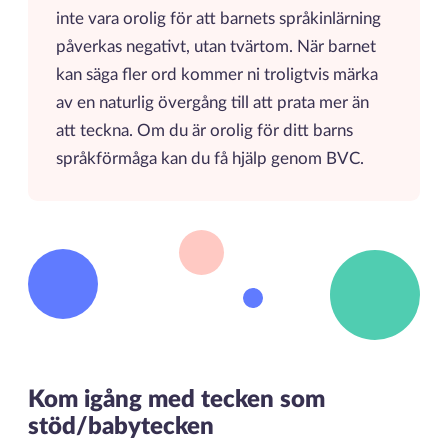
inte vara orolig för att barnets språkinlärning
påverkas negativt, utan tvärtom. När barnet
kan säga fler ord kommer ni troligtvis märka
av en naturlig övergång till att prata mer än
att teckna. Om du är orolig för ditt barns
språkförmåga kan du få hjälp genom BVC.
Kom igång med tecken som
stöd/babytecken