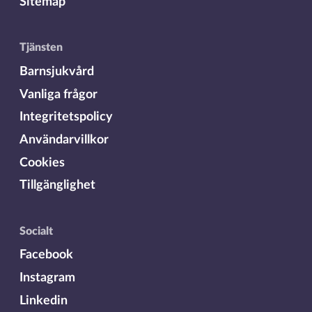
Sitemap
Tjänsten
Barnsjukvård
Vanliga frågor
Integritetspolicy
Användarvillkor
Cookies
Tillgänglighet
Socialt
Facebook
Instagram
Linkedin