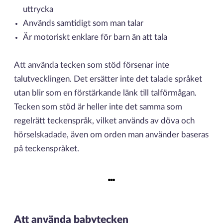
uttrycka
Används samtidigt som man talar
Är motoriskt enklare för barn än att tala
Att använda tecken som stöd försenar inte
talutvecklingen. Det ersätter inte det talade språket
utan blir som en förstärkande länk till talförmågan.
Tecken som stöd är heller inte det samma som
regelrätt teckenspråk, vilket används av döva och
hörselskadade, även om orden man använder baseras
på teckenspråket.
Att använda babytecken