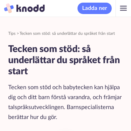
Ladda ner
Tips
>
Tecken som stöd: så underlättar du språket från start
Tecken som stöd: så
underlättar du språket från
start
Tecken som stöd och babytecken kan hjälpa
dig och ditt barn förstå varandra, och främjar
talspråksutvecklingen. Barnspecialisterna
berättar hur du gör.