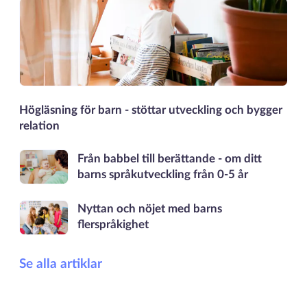
Högläsning för barn - stöttar utveckling och bygger
relation
Från babbel till berättande - om ditt
barns språkutveckling från 0-5 år
Nyttan och nöjet med barns
flerspråkighet
Se alla artiklar