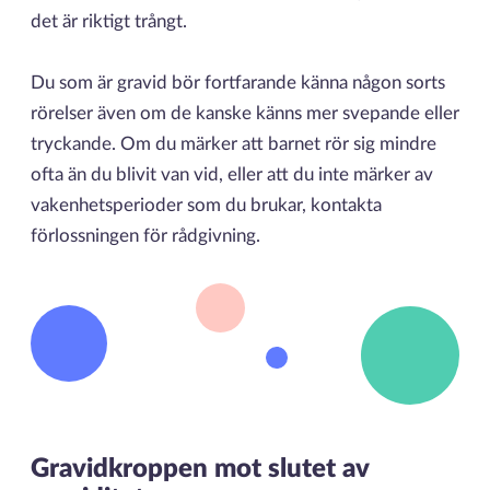
det är riktigt trångt.
Du som är gravid bör fortfarande känna någon sorts
rörelser även om de kanske känns mer svepande eller
tryckande. Om du märker att barnet rör sig mindre
ofta än du blivit van vid, eller att du inte märker av
vakenhetsperioder som du brukar, kontakta
förlossningen för rådgivning.
Gravidkroppen mot slutet av