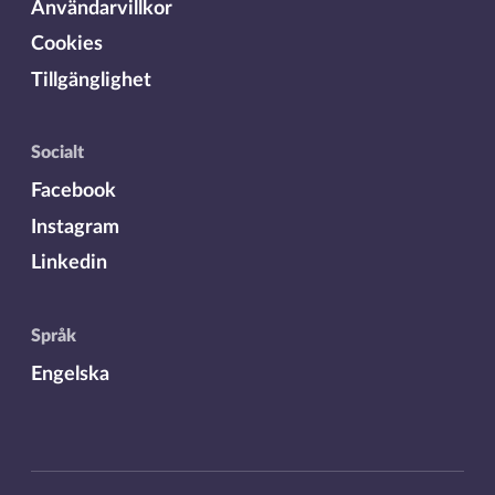
Användarvillkor
Cookies
Tillgänglighet
Socialt
Facebook
Instagram
Linkedin
Språk
Engelska