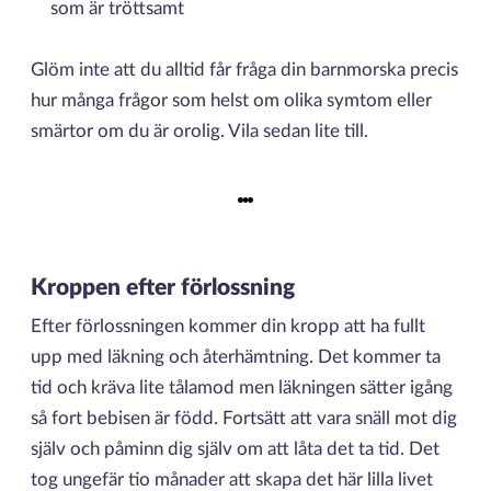
som är tröttsamt
Glöm inte att du alltid får fråga din barnmorska precis
hur många frågor som helst om olika symtom eller
smärtor om du är orolig. Vila sedan lite till.
Kroppen efter förlossning
Efter förlossningen kommer din kropp att ha fullt
upp med läkning och återhämtning. Det kommer ta
tid och kräva lite tålamod men läkningen sätter igång
så fort bebisen är född. Fortsätt att vara snäll mot dig
själv och påminn dig själv om att låta det ta tid. Det
tog ungefär tio månader att skapa det här lilla livet