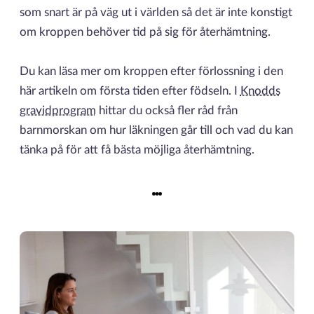
som snart är på väg ut i världen så det är inte konstigt
om kroppen behöver tid på sig för återhämtning.
Du kan läsa mer om kroppen efter förlossning i den
här artikeln om första tiden efter födseln. I
Knodds
gravidprogram
hittar du också fler råd från
barnmorskan om hur läkningen går till och vad du kan
tänka på för att få bästa möjliga återhämtning.