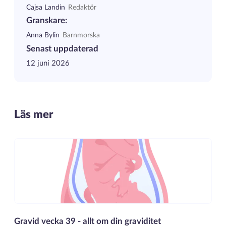
Cajsa Landin
Redaktör
Granskare:
Anna Bylin
Barnmorska
Senast uppdaterad
12 juni 2026
Läs mer
Gravid vecka 39 - allt om din graviditet