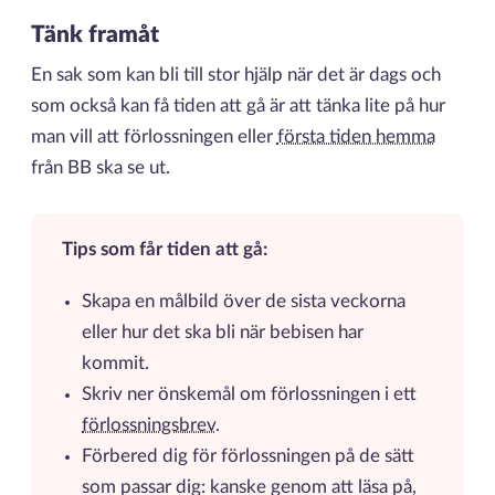
Tänk framåt
En sak som kan bli till stor hjälp när det är dags och
som också kan få tiden att gå är att tänka lite på hur
man vill att förlossningen eller
första tiden hemma
från BB ska se ut.
Tips som får tiden att gå:
Skapa en målbild över de sista veckorna
eller hur det ska bli när bebisen har
kommit.
Skriv ner önskemål om förlossningen i ett
förlossningsbrev
.
Förbered dig för förlossningen på de sätt
som passar dig: kanske genom att läsa på,