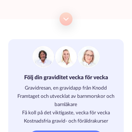
Följ din graviditet vecka för vecka
Gravidresan, en gravidapp från Knodd
Framtaget och utvecklat av barnmorskor och
barnläkare
Få koll på det viktigaste, vecka för vecka
Kostnadsfria gravid- och föräldrakurser