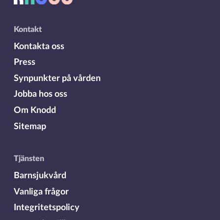
Kontakt
Kontakta oss
Press
Synpunkter på vården
Jobba hos oss
Om Knodd
Sitemap
Tjänsten
Barnsjukvård
Vanliga frågor
Integritetspolicy