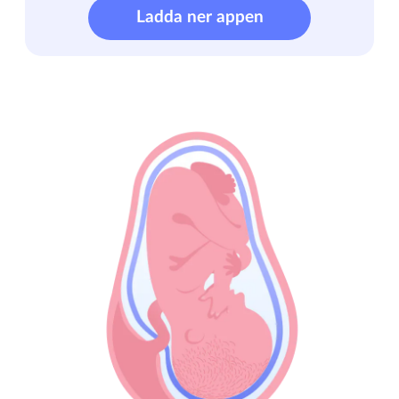
Ladda ner appen