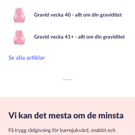
Gravid vecka 40 - allt om din graviditet
Gravid vecka 41+ - allt om din graviditet
Se alla artiklar
Vi kan det mesta om de minsta
Få trygg rådgivning för barnsjukvård, snabbt och