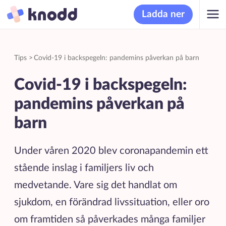
Ladda ner
Tips
>
Covid-19 i backspegeln: pandemins påverkan på barn
Covid-19 i backspegeln:
pandemins påverkan på
barn
Under våren 2020 blev coronapandemin ett
stående inslag i familjers liv och
medvetande. Vare sig det handlat om
sjukdom, en förändrad livssituation, eller oro
om framtiden så påverkades många familjer