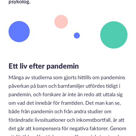
psykolog.
Ett liv efter pandemin
Många av studierna som gjorts hittills om pandemins
påverkan på barn och barnfamiljer utfördes tidigt i
pandemin, och forskare är inte än redo att uttala sig
om vad det innebär för framtiden. Det man kan se,
både från pandemin och från andra studier om
förändrade livssituationer och inkomstbortfall, är att
det går att kompensera för negativa faktorer. Genom