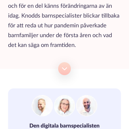
och för en del känns förändringarna av än
idag. Knodds barnspecialister blickar tillbaka
för att reda ut hur pandemin påverkade
barnfamiljer under de första åren och vad
det kan säga om framtiden.
Den digitala barnspecialisten