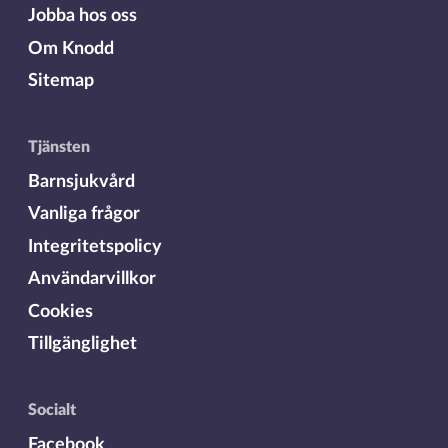
Jobba hos oss
Om Knodd
Sitemap
Tjänsten
Barnsjukvård
Vanliga frågor
Integritetspolicy
Användarvillkor
Cookies
Tillgänglighet
Socialt
Facebook