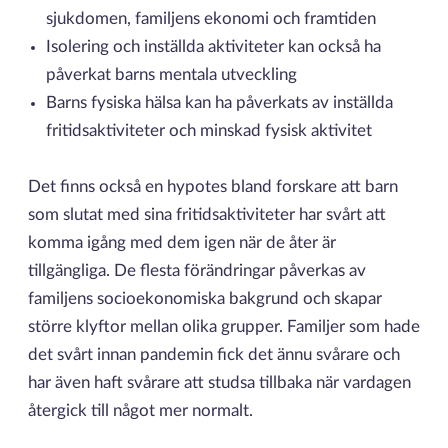
sjukdomen, familjens ekonomi och framtiden
Isolering och inställda aktiviteter kan också ha
påverkat barns mentala utveckling
Barns fysiska hälsa kan ha påverkats av inställda
fritidsaktiviteter och minskad fysisk aktivitet
Det finns också en hypotes bland forskare att barn
som slutat med sina fritidsaktiviteter har svårt att
komma igång med dem igen när de åter är
tillgängliga. De flesta förändringar påverkas av
familjens socioekonomiska bakgrund och skapar
större klyftor mellan olika grupper. Familjer som hade
det svårt innan pandemin fick det ännu svårare och
har även haft svårare att studsa tillbaka när vardagen
återgick till något mer normalt.