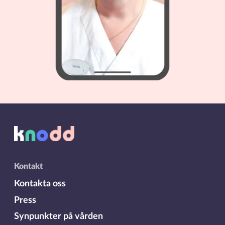
Kontakt
Kontakta oss
Press
Synpunkter på vården