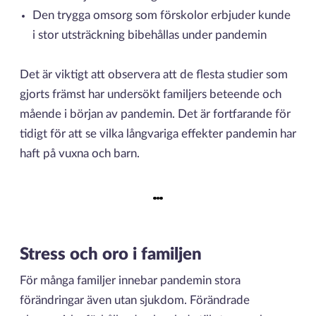
Den trygga omsorg som förskolor erbjuder kunde
i stor utsträckning bibehållas under pandemin
Det är viktigt att observera att de flesta studier som
gjorts främst har undersökt familjers beteende och
mående i början av pandemin. Det är fortfarande för
tidigt för att se vilka långvariga effekter pandemin har
haft på vuxna och barn.
Stress och oro i familjen
För många familjer innebar pandemin stora
förändringar även utan sjukdom. Förändrade