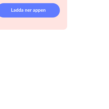
Ladda ner appen