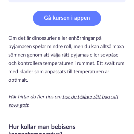
Gå kursen i appen
Om det är dinosaurier eller enhörningar på
pyjamasen spelar mindre roll, men du kan alltså maxa
sömnen genom att välja rätt pyjamas eller sovpåse
och kontrollera temperaturen i rummet. Ett svalt rum
med kläder som anpassats till temperaturen är
optimalt.
Här hittar du fler tips om
hur du hjälper ditt barn att
sova gott
.
Hur kollar man bebisens