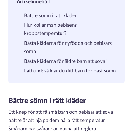
Artikelinnehåll
Bättre sömn i rätt kläder
Hur kollar man bebisens
kroppstemperatur?
Bästa kläderna för nyfödda och bebisars
sömn
Bästa kläderna för äldre barn att sova i
Lathund: så klär du ditt barn för bäst sömn
Bättre sömn i rätt kläder
Ett knep för att få små barn och bebisar att sova
bättre är att hjälpa dem hålla rätt temperatur.
Småbarn har svårare än vuxna att reglera