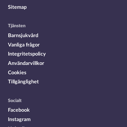
Sitemap
Tjänsten
Barnsjukvård
Vanliga frågor
Integritetspolicy
Användarvillkor
Cookies
Tillgänglighet
Socialt
Facebook
Instagram