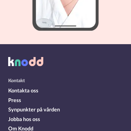
Kontakt
Kontakta oss
Press
Synpunkter på vården
Jobba hos oss
Om Knodd