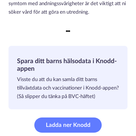
symtom med andningssvårigheter är det viktigt att ni
söker vård för att göra en utredning.
Spara ditt barns hälsodata i Knodd-
appen
Visste du att du kan samla ditt barns
tillväxtdata och vaccinationer i Knodd-appen?
(Så slipper du tänka på BVC-häftet)
Ladda ner Knodd