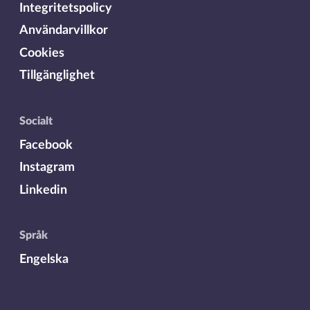
Integritetspolicy
Användarvillkor
Cookies
Tillgänglighet
Socialt
Facebook
Instagram
Linkedin
Språk
Engelska