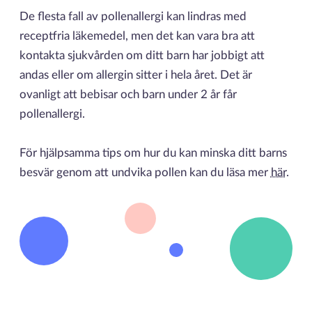
De flesta fall av pollenallergi kan lindras med
receptfria läkemedel, men det kan vara bra att
kontakta sjukvården om ditt barn har jobbigt att
andas eller om allergin sitter i hela året. Det är
ovanligt att bebisar och barn under 2 år får
pollenallergi.
För hjälpsamma tips om hur du kan minska ditt barns
besvär genom att undvika pollen kan du läsa mer
här
.