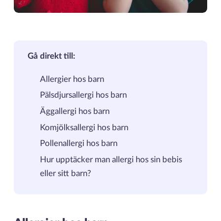
Gå direkt till:
Allergier hos barn
Pälsdjursallergi hos barn
Äggallergi hos barn
Komjölksallergi hos barn
Pollenallergi hos barn
Hur upptäcker man allergi hos sin bebis
eller sitt barn?