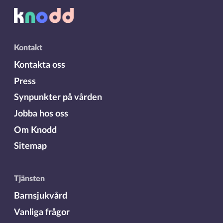
Kontakt
Kontakta oss
Press
Synpunkter på vården
Jobba hos oss
Om Knodd
Sitemap
Tjänsten
Barnsjukvård
Vanliga frågor