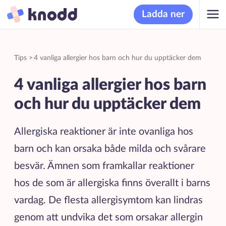
Ladda ner
Tips
>
4 vanliga allergier hos barn och hur du upptäcker dem
4 vanliga allergier hos barn
och hur du upptäcker dem
Allergiska reaktioner är inte ovanliga hos
barn och kan orsaka både milda och svårare
besvär. Ämnen som framkallar reaktioner
hos de som är allergiska finns överallt i barns
vardag. De flesta allergisymtom kan lindras
genom att undvika det som orsakar allergin