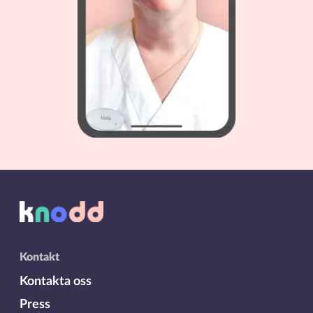
Kontakt
Kontakta oss
Press