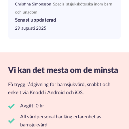
Christina Simonsson
Specialistsjuksköterska inom barn
och ungdom
Senast uppdaterad
29 augusti 2025
Vi kan det mesta om de minsta
Få trygg rådgivning för barnsjukvård, snabbt och
enkelt via Knodd i Android och iOS.
Avgift: 0 kr
All vårdpersonal har lång erfarenhet av
barnsjukvård