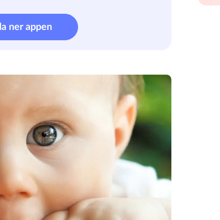
da ner appen