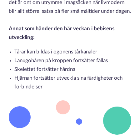
det är ont om utrymme i magsäcken när livmodern
blir allt större, satsa på fler små måltider under dagen.
Annat som händer den här veckan i bebisens
utveckling:
Tårar kan bildas i ögonens tårkanaler
Lanugohåren på kroppen fortsätter fällas
Skelettet fortsätter hårdna
Hjärnan fortsätter utveckla sina färdigheter och
förbindelser