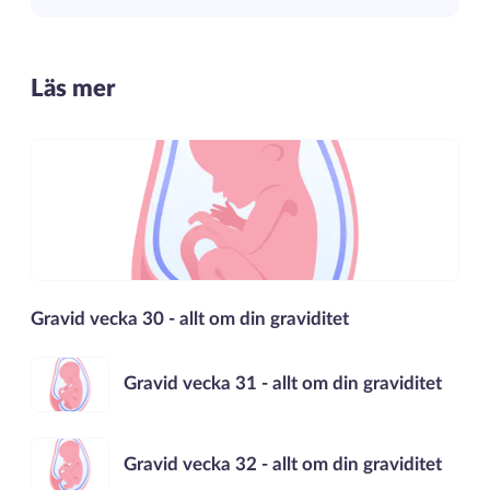
Läs mer
Gravid vecka 30 - allt om din graviditet
Gravid vecka 31 - allt om din graviditet
Gravid vecka 32 - allt om din graviditet