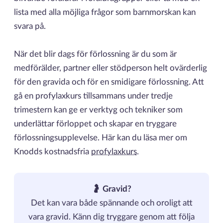
lista med alla möjliga frågor som barnmorskan kan
svara på.
När det blir dags för förlossning är du som är
medförälder, partner eller stödperson helt ovärderlig
för den gravida och för en smidigare förlossning. Att
gå en profylaxkurs tillsammans under tredje
trimestern kan ge er verktyg och tekniker som
underlättar förloppet och skapar en tryggare
förlossningsupplevelse. Här kan du läsa mer om
Knodds kostnadsfria
profylaxkurs
.
🤰 Gravid?
Det kan vara både spännande och oroligt att
vara gravid. Känn dig tryggare genom att följa