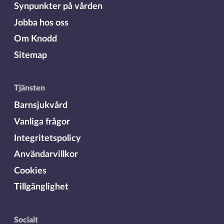
Synpunkter på vården
Jobba hos oss
Om Knodd
Sitemap
Tjänsten
Barnsjukvård
Vanliga frågor
Integritetspolicy
Användarvillkor
Cookies
Tillgänglighet
Socialt