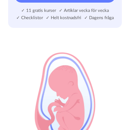
✓ 11 gratis kurser
✓ Artiklar vecka för vecka
✓ Checklistor
✓ Helt kostnadsfri
✓ Dagens fråga