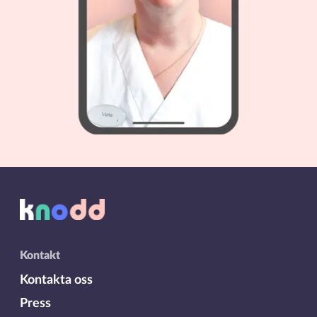
Kontakt
Kontakta oss
Press