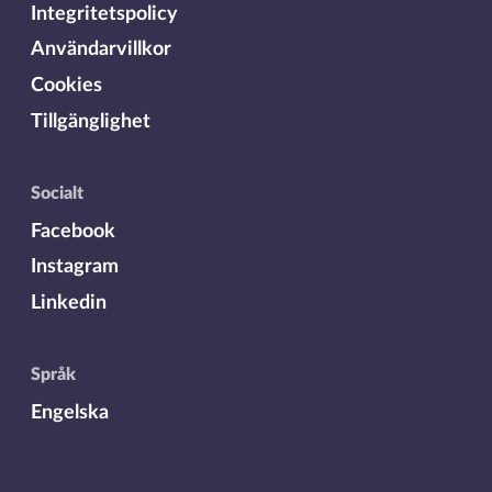
Integritetspolicy
Användarvillkor
Cookies
Tillgänglighet
Socialt
Facebook
Instagram
Linkedin
Språk
Engelska