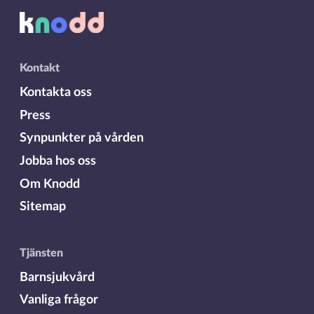
Kontakt
Kontakta oss
Press
Synpunkter på vården
Jobba hos oss
Om Knodd
Sitemap
Tjänsten
Barnsjukvård
Vanliga frågor