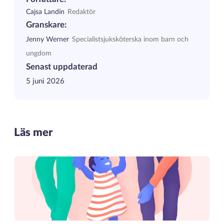
Cajsa Landin
Redaktör
Granskare:
Jenny Werner
Specialistsjuksköterska inom barn och
ungdom
Senast uppdaterad
5 juni 2026
Läs mer