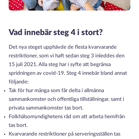
Vad innebär steg 4 i stort?
Det nya steget upphävde de flesta kvarvarande
restriktioner, som vi haft sedan steg 3 inleddes den
15 juli 2021. Alla steg har i syfte att begränsa
spridningen av covid-19. Steg 4 innebär bland annat
följande:
Tak för hur många som får delta i allmänna
sammankomster och offentliga tillställningar, samt i
privata sammankomster tas bort.
Folkhälsomyndighetens råd om att arbeta hemifrån
tas bort.
Kvarvarande restriktioner på serveringsställen tas