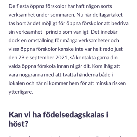
De flesta öppna förskolor har haft någon sorts
verksamhet under sommaren. Nu när deltagartaket
tas bort är det möjligt för öppna förskolor att bedriva
sin verksamhet i princip som vanligt. Det innebär
dock en omställning för många verksamheter och
vissa öppna förskolor kanske inte var helt redo just
den 29:e september 2021, så kontakta gärna din
valda öppna förskola innan ni går dit. Kom ihåg att
vara noggranna med att tvätta händerna både i
lokalen och när ni kommer hem för att minska risken
ytterligare.
Kan vi ha födelsedagskalas i
höst?