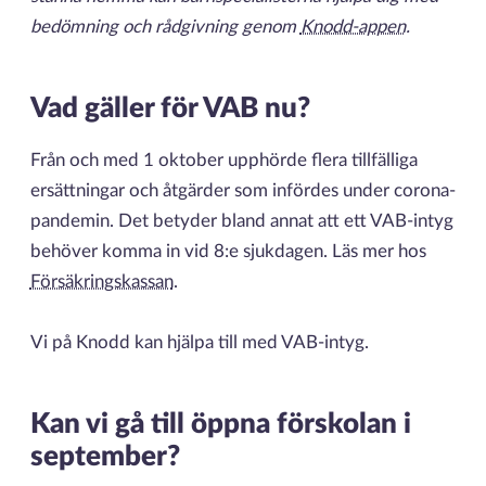
bedömning och rådgivning genom
Knodd-appen
.
Vad gäller för VAB nu?
Från och med 1 oktober upphörde flera tillfälliga
ersättningar och åtgärder som infördes under corona-
pandemin. Det betyder bland annat att ett VAB-intyg
behöver komma in vid 8:e sjukdagen. Läs mer hos
Försäkringskassan
.
Vi på Knodd kan hjälpa till med VAB-intyg.
Kan vi gå till öppna förskolan i
september?