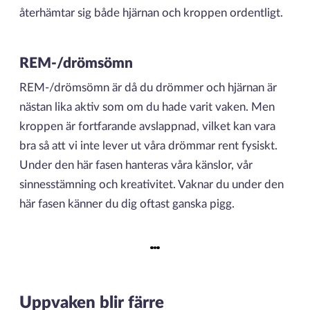
återhämtar sig både hjärnan och kroppen ordentligt.
REM-/drömsömn
REM-/drömsömn är då du drömmer och hjärnan är
nästan lika aktiv som om du hade varit vaken. Men
kroppen är fortfarande avslappnad, vilket kan vara
bra så att vi inte lever ut våra drömmar rent fysiskt.
Under den här fasen hanteras våra känslor, vår
sinnesstämning och kreativitet. Vaknar du under den
här fasen känner du dig oftast ganska pigg.
Uppvaken blir färre