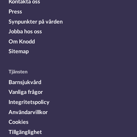
Kontakta oss
Press
Synpunkter på vården
Jobba hos oss
Om Knodd
Sitemap
Tjänsten
Barnsjukvård
Vanliga frågor
Integritetspolicy
Användarvillkor
Cookies
Tillgänglighet