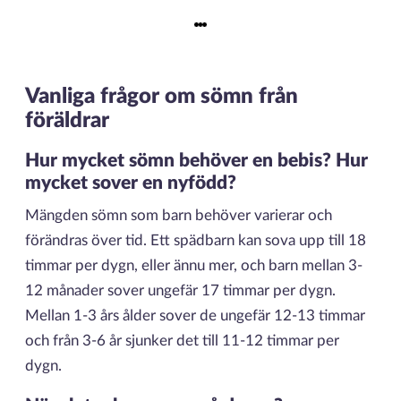
Vanliga frågor om sömn från
föräldrar
Hur mycket sömn behöver en bebis? Hur
mycket sover en nyfödd?
Mängden sömn som barn behöver varierar och
förändras över tid. Ett spädbarn kan sova upp till 18
timmar per dygn, eller ännu mer, och barn mellan 3-
12 månader sover ungefär 17 timmar per dygn.
Mellan 1-3 års ålder sover de ungefär 12-13 timmar
och från 3-6 år sjunker det till 11-12 timmar per
dygn.