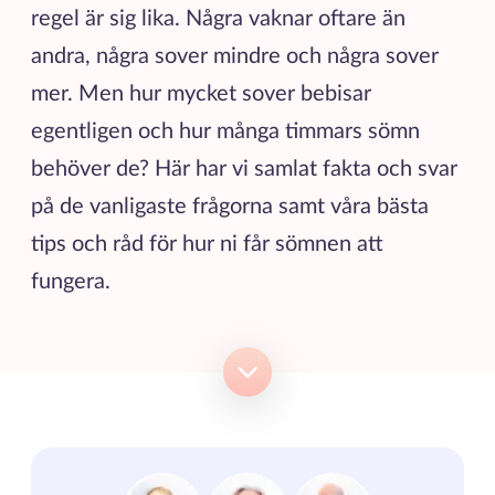
regel är sig lika. Några vaknar oftare än
andra, några sover mindre och några sover
mer. Men hur mycket sover bebisar
egentligen och hur många timmars sömn
behöver de? Här har vi samlat fakta och svar
på de vanligaste frågorna samt våra bästa
tips och råd för hur ni får sömnen att
fungera.