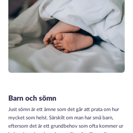
Barn och sömn
Just sömn är ett ämne som det går att prata om hur
mycket som helst. Särskilt om man har små barn,
eftersom det är ett grundbehov som ofta kommer ur