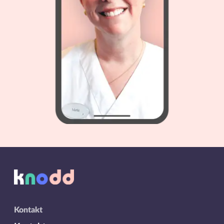
Kontakt