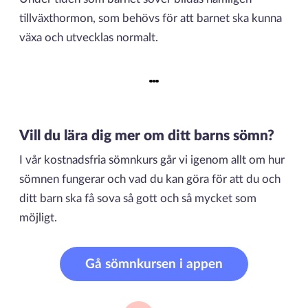
tillväxthormon, som behövs för att barnet ska kunna
växa och utvecklas normalt.
Vill du lära dig mer om ditt barns sömn?
I vår kostnadsfria sömnkurs går vi igenom allt om hur
sömnen fungerar och vad du kan göra för att du och
ditt barn ska få sova så gott och så mycket som
möjligt.
Gå sömnkursen i appen