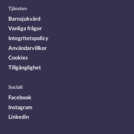
Tjänsten
Barnsjukvård
Vanliga frågor
Integritetspolicy
Användarvillkor
Cookies
Tillgänglighet
Socialt
Facebook
Instagram
Linkedin