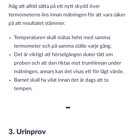
ihåg att alltid sätta på ett nytt skydd över
termometerns lins innan mätningen för att vara säker
på att resultatet stämmer.
Temperaturen skall mätas helst med samma
termometer och på samma ställe varje gång.
Det är viktigt att hörselgången sluter tätt om
proben och att den riktas mot trumhinnan under
mätningen, annars kan det visas ett för lågt värde.
Barnet skall ha vilat innan det är dags att ta
tempen.
3. Urinprov