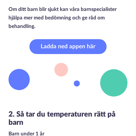
Om ditt barn blir sjukt kan våra barnspecialister
hjälpa mer med bedömning och ge råd om
behandling.
Ladda ned appen här
2. Så tar du temperaturen rätt på
barn
Barn under 1 år