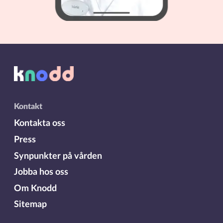
Kontakt
Kontakta oss
Press
Synpunkter på vården
Jobba hos oss
Om Knodd
Sitemap