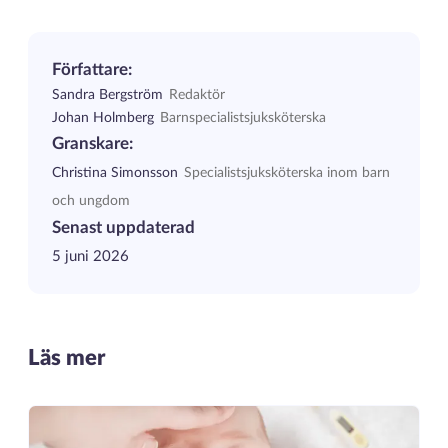
Författare:
Sandra Bergström
Redaktör
Johan Holmberg
Barnspecialistsjuksköterska
Granskare:
Christina Simonsson
Specialistsjuksköterska inom barn
och ungdom
Senast uppdaterad
5 juni 2026
Läs mer