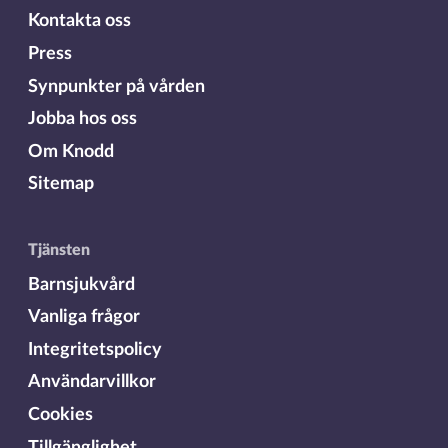
Kontakta oss
Press
Synpunkter på vården
Jobba hos oss
Om Knodd
Sitemap
Tjänsten
Barnsjukvård
Vanliga frågor
Integritetspolicy
Användarvillkor
Cookies
Tillgänglighet