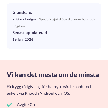
Granskare:
Kristina Lindgren
Specialistsjuksköterska inom barn och
ungdom
Senast uppdaterad
16 juni 2026
Vi kan det mesta om de minsta
Få trygg rådgivning för barnsjukvård, snabbt och
enkelt via Knodd i Android och iOS.
Avgift: 0 kr