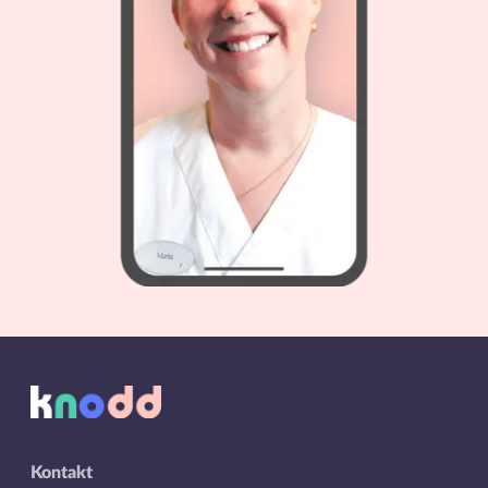
Kontakt