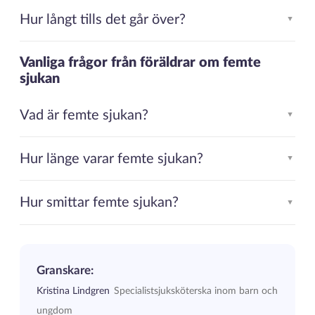
Hur långt tills det går över?
▲
Vanliga frågor från föräldrar om femte
sjukan
Vad är femte sjukan?
▲
Hur länge varar femte sjukan?
▲
Hur smittar femte sjukan?
▲
Granskare:
Kristina Lindgren
Specialistsjuksköterska inom barn och
ungdom