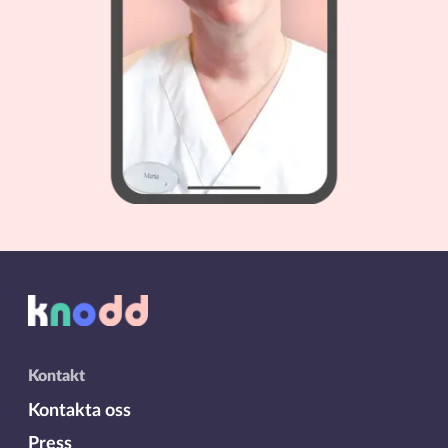
Kontakt
Kontakta oss
Press