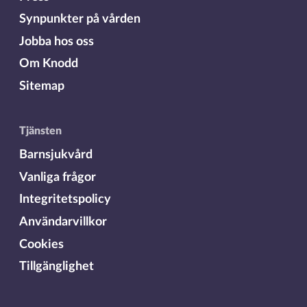
Synpunkter på vården
Jobba hos oss
Om Knodd
Sitemap
Tjänsten
Barnsjukvård
Vanliga frågor
Integritetspolicy
Användarvillkor
Cookies
Tillgänglighet