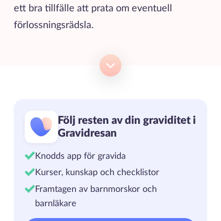
ett bra tillfälle att prata om eventuell
förlossningsrädsla.
Följ resten av din graviditet i
Gravidresan
Knodds app för gravida
Kurser, kunskap och checklistor
Framtagen av barnmorskor och
barnläkare