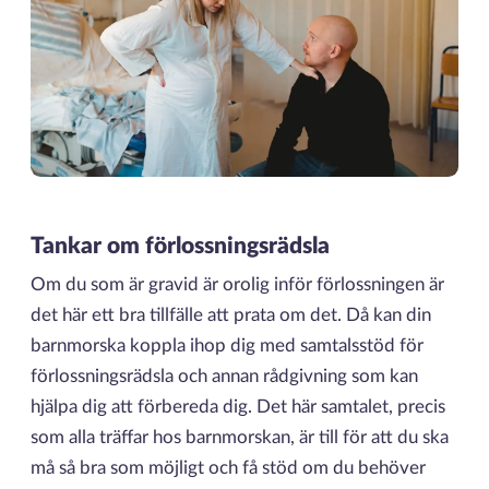
Tankar om förlossningsrädsla
Om du som är gravid är orolig inför förlossningen är
det här ett bra tillfälle att prata om det. Då kan din
barnmorska koppla ihop dig med samtalsstöd för
förlossningsrädsla och annan rådgivning som kan
hjälpa dig att förbereda dig. Det här samtalet, precis
som alla träffar hos barnmorskan, är till för att du ska
må så bra som möjligt och få stöd om du behöver