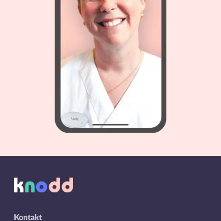
Kontakt