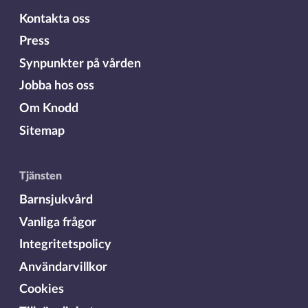
Kontakta oss
Press
Synpunkter på vården
Jobba hos oss
Om Knodd
Sitemap
Tjänsten
Barnsjukvård
Vanliga frågor
Integritetspolicy
Användarvillkor
Cookies