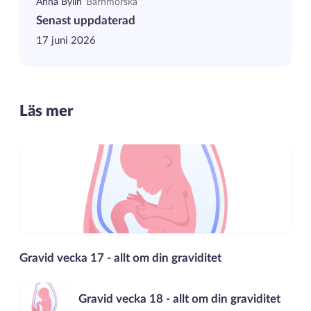
Anna Bylin
Barnmorska
Senast uppdaterad
17 juni 2026
Läs mer
Gravid vecka 17 - allt om din graviditet
Gravid vecka 18 - allt om din graviditet