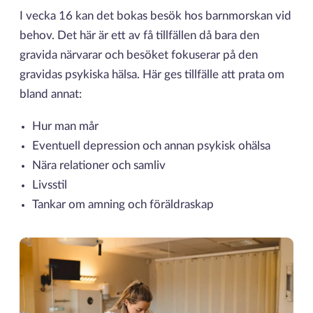
I vecka 16 kan det bokas besök hos barnmorskan vid
behov. Det här är ett av få tillfällen då bara den
gravida närvarar och besöket fokuserar på den
gravidas psykiska hälsa. Här ges tillfälle att prata om
bland annat:
Hur man mår
Eventuell depression och annan psykisk ohälsa
Nära relationer och samliv
Livsstil
Tankar om amning och föräldraskap