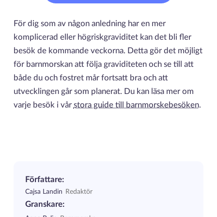
För dig som av någon anledning har en mer
komplicerad eller högriskgraviditet kan det bli fler
besök de kommande veckorna. Detta gör det möjligt
för barnmorskan att följa graviditeten och se till att
både du och fostret mår fortsatt bra och att
utvecklingen går som planerat. Du kan läsa mer om
varje besök i vår
stora guide till barnmorskebesöken
.
Författare:
Cajsa Landin
Redaktör
Granskare: