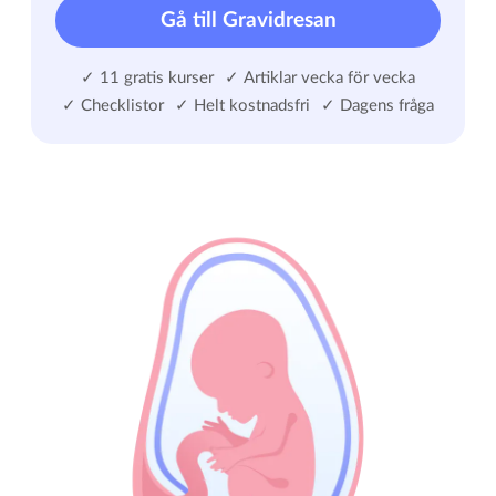
Gå till Gravidresan
✓ 11 gratis kurser
✓ Artiklar vecka för vecka
✓ Checklistor
✓ Helt kostnadsfri
✓ Dagens fråga