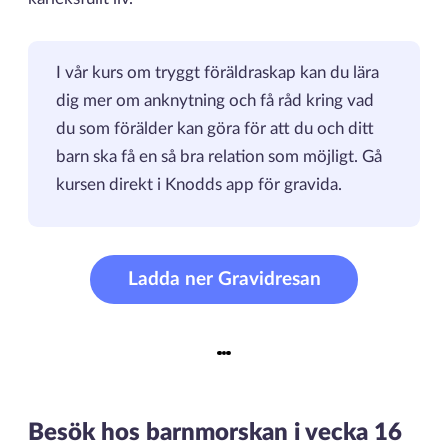
I vår kurs om tryggt föräldraskap kan du lära
dig mer om anknytning och få råd kring vad
du som förälder kan göra för att du och ditt
barn ska få en så bra relation som möjligt. Gå
kursen direkt i Knodds app för gravida.
Ladda ner Gravidresan
Besök hos barnmorskan i vecka 16