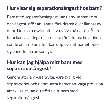
Hur visar sig separationsångest hos barn?
Barn med separationsångest kan uppvisa stark oro
och ångest inför att lämna föräldrarna eller lämnas av
dem. De kan ha svårt att sova själva på natten. Äldre
barn kan vilja ringa eller messa föräldrarna hela tiden
när de är isär. Föräldrar kan uppleva att barnet beter
sig annorlunda än vanligt.
Hur kan jag hjälpa mitt barn med
separationsångest?
Genom att själv vara trygg, vara tydlig vid
separationer och uppmuntra barnet att våga pröva på
att skiljas åt kan du stötta ditt barn med
separationsångest.