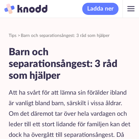
Ladda ner
Tips
>
Barn och separationsångest: 3 råd som hjälper
Barn och
separationsångest: 3 råd
som hjälper
Att ha svårt för att lämna sin förälder ibland
är vanligt bland barn, särskilt i vissa åldrar.
Om det däremot tar över hela vardagen och
leder till ett stort lidande för familjen kan det
dock ha övergått till separationsångest. Då