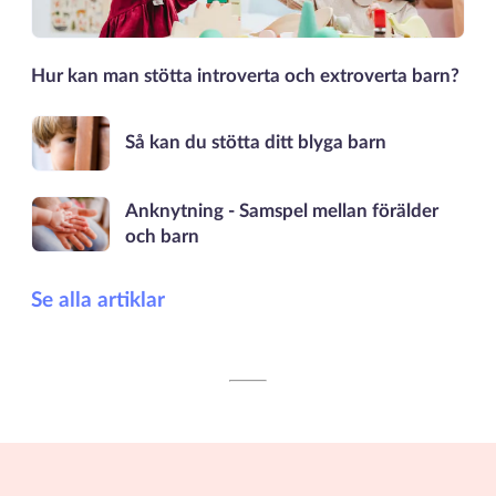
Hur kan man stötta introverta och extroverta barn?
Så kan du stötta ditt blyga barn
Anknytning - Samspel mellan förälder
och barn
Se alla artiklar