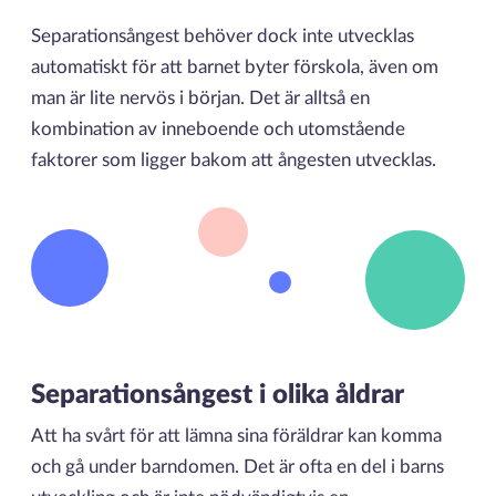
Separationsångest behöver dock inte utvecklas
automatiskt för att barnet byter förskola, även om
man är lite nervös i början. Det är alltså en
kombination av inneboende och utomstående
faktorer som ligger bakom att ångesten utvecklas.
Separationsångest i olika åldrar
Att ha svårt för att lämna sina föräldrar kan komma
och gå under barndomen. Det är ofta en del i barns