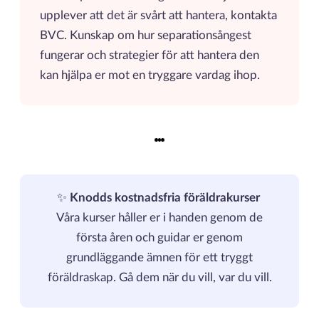
upplever att det är svårt att hantera, kontakta
BVC. Kunskap om hur separationsångest
fungerar och strategier för att hantera den
kan hjälpa er mot en tryggare vardag ihop.
✨
Knodds kostnadsfria föräldrakurser
Våra kurser håller er i handen genom de
första åren och guidar er genom
grundläggande ämnen för ett tryggt
föräldraskap. Gå dem när du vill, var du vill.