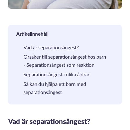
Artikelinnehåll
Vad är separationsångest?
Orsaker till separationsångest hos barn
-
Separationsångest som reaktion
Separationsångest i olika åldrar
Så kan du hjälpa ett barn med
separationsångest
Vad är separationsångest?