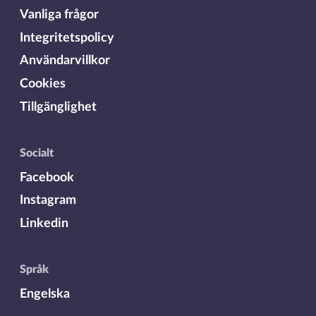
Vanliga frågor
Integritetspolicy
Användarvillkor
Cookies
Tillgänglighet
Socialt
Facebook
Instagram
Linkedin
Språk
Engelska