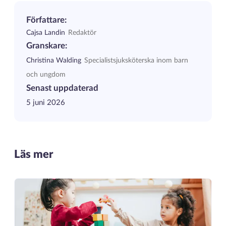
Författare:
Cajsa Landin
Redaktör
Granskare:
Christina Walding
Specialistsjuksköterska inom barn
och ungdom
Senast uppdaterad
5 juni 2026
Läs mer