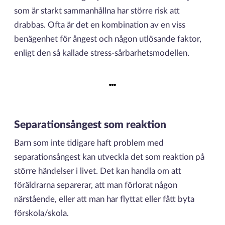
som är starkt sammanhållna har större risk att
drabbas. Ofta är det en kombination av en viss
benägenhet för ångest och någon utlösande faktor,
enligt den så kallade stress-sårbarhetsmodellen.
Separationsångest som reaktion
Barn som inte tidigare haft problem med
separationsångest kan utveckla det som reaktion på
större händelser i livet. Det kan handla om att
föräldrarna separerar, att man förlorat någon
närstående, eller att man har flyttat eller fått byta
förskola/skola.