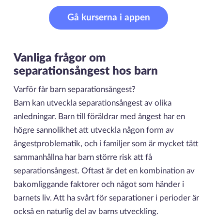
Gå kurserna i appen
Vanliga frågor om
separationsångest hos barn
Varför får barn separationsångest?
Barn kan utveckla separationsångest av olika
anledningar. Barn till föräldrar med ångest har en
högre sannolikhet att utveckla någon form av
ångestproblematik, och i familjer som är mycket tätt
sammanhållna har barn större risk att få
separationsångest. Oftast är det en kombination av
bakomliggande faktorer och något som händer i
barnets liv. Att ha svårt för separationer i perioder är
också en naturlig del av barns utveckling.