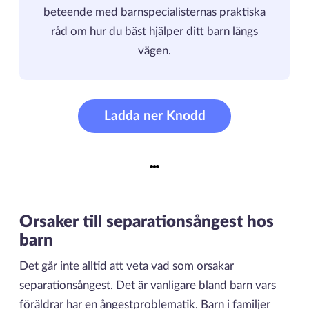
beteende med barnspecialisternas praktiska
råd om hur du bäst hjälper ditt barn längs
vägen.
Ladda ner Knodd
Orsaker till separationsångest hos
barn
Det går inte alltid att veta vad som orsakar
separationsångest. Det är vanligare bland barn vars
föräldrar har en ångestproblematik. Barn i familjer