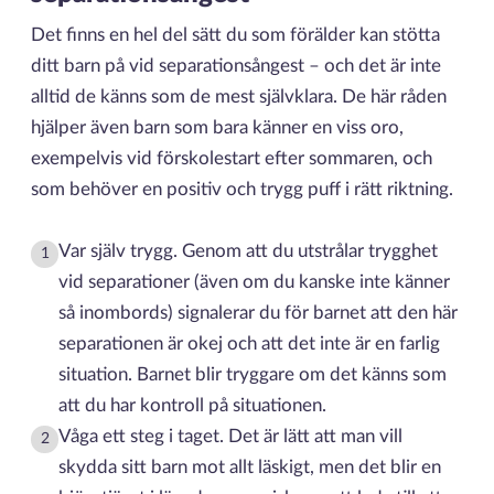
Det finns en hel del sätt du som förälder kan stötta
ditt barn på vid separationsångest – och det är inte
alltid de känns som de mest självklara. De här råden
hjälper även barn som bara känner en viss oro,
exempelvis vid förskolestart efter sommaren, och
som behöver en positiv och trygg puff i rätt riktning.
Var själv trygg. Genom att du utstrålar trygghet
1
vid separationer (även om du kanske inte känner
så inombords) signalerar du för barnet att den här
separationen är okej och att det inte är en farlig
situation. Barnet blir tryggare om det känns som
att du har kontroll på situationen.
Våga ett steg i taget. Det är lätt att man vill
2
skydda sitt barn mot allt läskigt, men det blir en