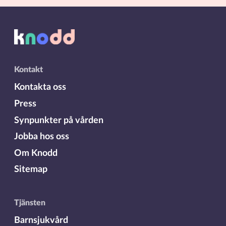
Kontakt
Kontakta oss
Press
Synpunkter på vården
Jobba hos oss
Om Knodd
Sitemap
Tjänsten
Barnsjukvård