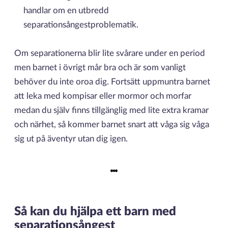
handlar om en utbredd
separationsångestproblematik.
Om separationerna blir lite svårare under en period
men barnet i övrigt mår bra och är som vanligt
behöver du inte oroa dig. Fortsätt uppmuntra barnet
att leka med kompisar eller mormor och morfar
medan du själv finns tillgänglig med lite extra kramar
och närhet, så kommer barnet snart att våga sig våga
sig ut på äventyr utan dig igen.
Så kan du hjälpa ett barn med
separationsångest