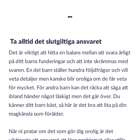
Ta alltid det slutgiltiga ansvaret
Det är viktigt att hitta en balans mellan att svara ärligt
på ditt barns funderingar och att inte skrämmas med
svaren. En del barn ställer hundra följdfrågor och vill
veta detaljer men kanske blir oroliga om de får veta
för mycket. För andra barn kan det räcka att säga att
ibland händer något läskigt men det går över. Du
känner ditt barn bäst, så här är det bra att lita på din
magkänsla som förälder.
När ni pratar om det som gör dig orolig är det