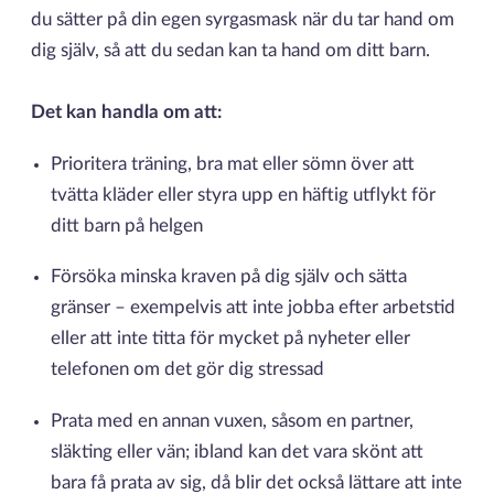
du sätter på din egen syrgasmask när du tar hand om
dig själv, så att du sedan kan ta hand om ditt barn.
Det kan handla om att:
Prioritera träning, bra mat eller sömn över att
tvätta kläder eller styra upp en häftig utflykt för
ditt barn på helgen
Försöka minska kraven på dig själv och sätta
gränser – exempelvis att inte jobba efter arbetstid
eller att inte titta för mycket på nyheter eller
telefonen om det gör dig stressad
Prata med en annan vuxen, såsom en partner,
släkting eller vän; ibland kan det vara skönt att
bara få prata av sig, då blir det också lättare att inte