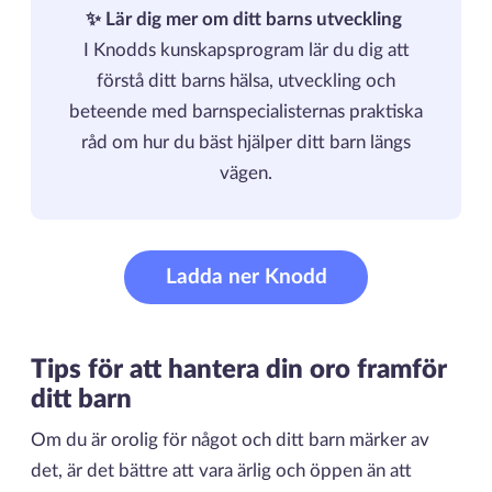
✨ Lär dig mer om ditt barns utveckling
I Knodds kunskapsprogram lär du dig att
förstå ditt barns hälsa, utveckling och
beteende med barnspecialisternas praktiska
råd om hur du bäst hjälper ditt barn längs
vägen.
Ladda ner Knodd
Tips för att hantera din oro framför
ditt barn
Om du är orolig för något och ditt barn märker av
det, är det bättre att vara ärlig och öppen än att