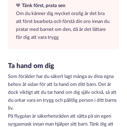
💙
Tänk först, prata sen
Om du känner dig mycket orolig är det bra
att först bearbeta och förstå din oro innan du
pratar med barnet om den, då är det lättare
för dig att vara trygg
Ta hand om dig
Som förälder har du säkert lagt många av dina egna
behov åt sidan för att ta hand om ditt barn. Det är
dock viktigt att du tar hand om dig själv också, så att
du orkar vara en trygg och pålitlig person i ditt barns
liv.
På flygplan är säkerhetsråden att sätta på sin egen
syrgasmask innan man hjälper sitt barn. Tänk dig att