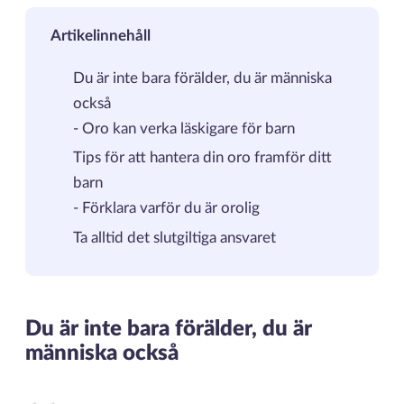
Artikelinnehåll
Du är inte bara förälder, du är människa
också
- Oro kan verka läskigare för barn
Tips för att hantera din oro framför ditt
barn
- Förklara varför du är orolig
Ta alltid det slutgiltiga ansvaret
Du är inte bara förälder, du är
människa också