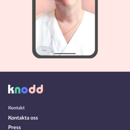
Kontakt
Kontakta oss
Press