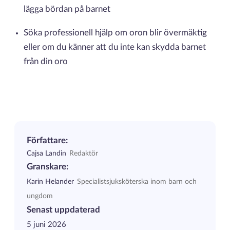
lägga bördan på barnet
Söka professionell hjälp om oron blir övermäktig
eller om du känner att du inte kan skydda barnet
från din oro
Författare:
Cajsa Landin
Redaktör
Granskare:
Karin Helander
Specialistsjuksköterska inom barn och
ungdom
Senast uppdaterad
5 juni 2026