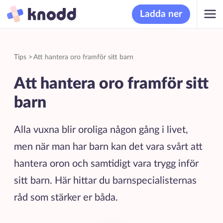
Ladda ner
Tips
>
Att hantera oro framför sitt barn
Att hantera oro framför sitt
barn
Alla vuxna blir oroliga någon gång i livet,
men när man har barn kan det vara svårt att
hantera oron och samtidigt vara trygg inför
sitt barn. Här hittar du barnspecialisternas
råd som stärker er båda.