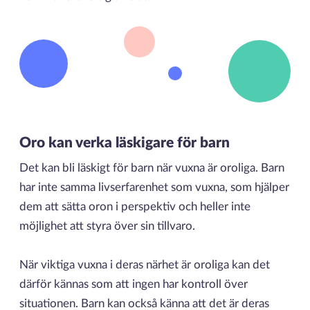
Oro kan verka läskigare för barn
Det kan bli läskigt för barn när vuxna är oroliga. Barn
har inte samma livserfarenhet som vuxna, som hjälper
dem att sätta oron i perspektiv och heller inte
möjlighet att styra över sin tillvaro.
När viktiga vuxna i deras närhet är oroliga kan det
därför kännas som att ingen har kontroll över
situationen. Barn kan också känna att det är deras