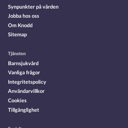
Synpunkter på vården
Jobba hos oss
Om Knodd
Sitemap
Tjänsten
Barnsjukvård
Vanliga frågor
Integritetspolicy
Användarvillkor
Cookies
Tillgänglighet