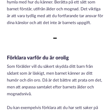
hymla med hur du känner. Berätta på ett sätt som
barnet förstår, utifrån ålder och mognad. Det viktiga
är att vara tydlig med att du fortfarande tar ansvar för
dina känslor och att det inte är barnets uppgift.
Förklara varför du är orolig
Som förälder vill du säkert skydda ditt barn från
sådant som är läskigt, men barnet känner av ditt
humör och din oro. Då är det bättre att prata om det,
men att anpassa samtalet efter barnets ålder och
mognadsnivå.
Du kan exempelvis förklara att du har sett saker på