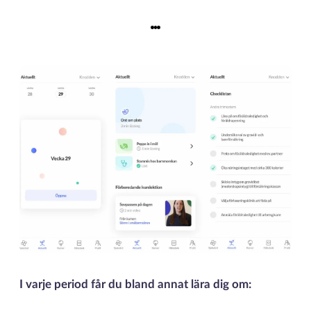
I varje period får du bland annat lära dig om: