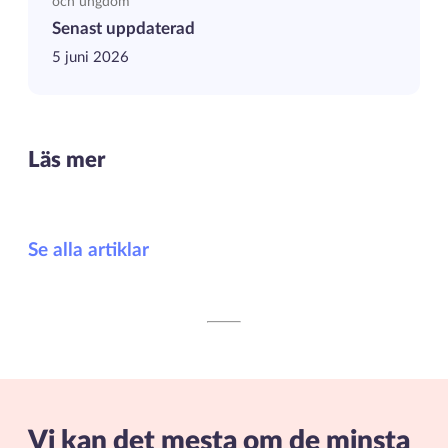
och ungdom
Senast uppdaterad
5 juni 2026
Läs mer
Se alla artiklar
Vi kan det mesta om de minsta