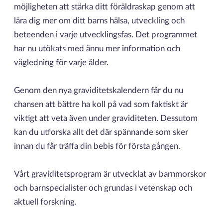
möjligheten att stärka ditt föräldraskap genom att
lära dig mer om ditt barns hälsa, utveckling och
beteenden i varje utvecklingsfas. Det programmet
har nu utökats med ännu mer information och
vägledning för varje ålder.
Genom den nya graviditetskalendern får du nu
chansen att bättre ha koll på vad som faktiskt är
viktigt att veta även under graviditeten. Dessutom
kan du utforska allt det där spännande som sker
innan du får träffa din bebis för första gången.
Vårt graviditetsprogram är utvecklat av barnmorskor
och barnspecialister och grundas i vetenskap och
aktuell forskning.