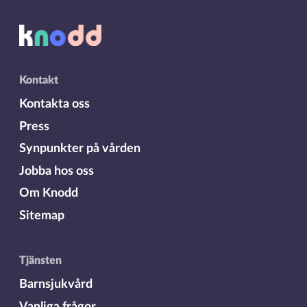
Kontakt
Kontakta oss
Press
Synpunkter på vården
Jobba hos oss
Om Knodd
Sitemap
Tjänsten
Barnsjukvård
Vanliga frågor