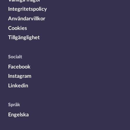
Integritetspolicy
Användarvillkor
Cookies
Tillgänglighet
Socialt
Facebook
Instagram
Linkedin
Språk
Engelska