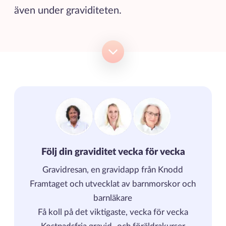
även under graviditeten.
Följ din graviditet vecka för vecka
Gravidresan, en gravidapp från Knodd
Framtaget och utvecklat av barnmorskor och
barnläkare
Få koll på det viktigaste, vecka för vecka