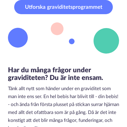
Utforska graviditetsprogrammet
Har du många frågor under
graviditeten? Du är inte ensam.
Tänk allt nytt som händer under en graviditet som
man inte ens ser. En hel bebis har blivit till - din bebis!
- och ända från första plusset på stickan surrar hjärnan
med allt det ofattbara som är på gång. Då är det inte
konstigt att det blir många frågor, funderingar, och