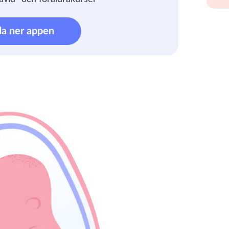
da ner appen