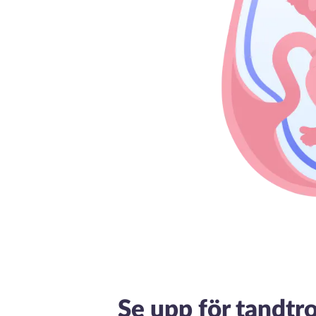
Se upp för tandtro